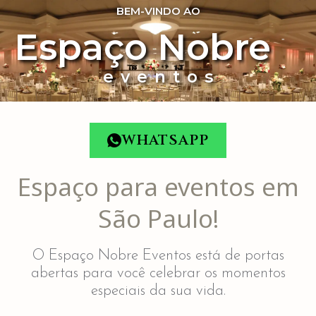
BEM-VINDO AO
Espaço Nobre
eventos
WHATSAPP
Espaço para eventos em
São Paulo!
O Espaço Nobre Eventos está de portas
abertas para você celebrar os momentos
especiais da sua vida.