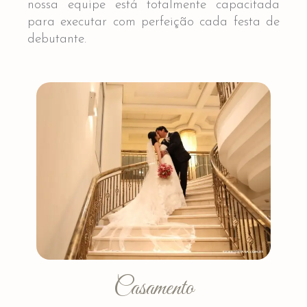
nossa equipe está totalmente capacitada
para executar com perfeição cada festa de
debutante.
Casamento