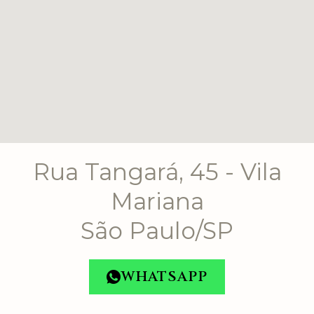
Rua Tangará, 45 - Vila
Mariana
São Paulo/SP
WHATSAPP