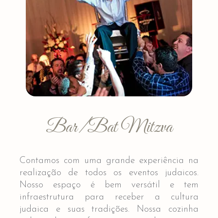
Bar/Bat Mitzva
Contamos com uma grande experiência na
realização de todos os eventos judaicos.
Nosso espaço é bem versátil e tem
infraestrutura para receber a cultura
judaica e suas tradições. Nossa cozinha