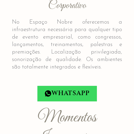
Corporativo
No Espaço Nobre oferecemos a
infraestrutura necessária para qualquer tipo
de evento empresarial, como congressos,
lançamentos, treinamentos, palestras e
premiações. Localização privilegiada,
sonorização de qualidade. Os ambientes
são totalmente integrados e flexíveis.
WHATSAPP
Momentos