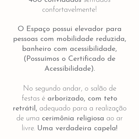
confortavelmente!
O Espaço possui elevador para
pessoas com mobilidade reduzida,
banheiro com acessibilidade,
(Possuímos o Certificado de
Acessibilidade).
No segundo andar, o salão de
festas é
arborizado, com teto
retrátil,
adequado para a realização
de uma
cerimônia religiosa
ao ar
livre.
Uma verdadeira capela!