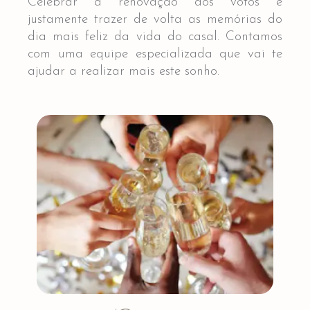
Celebrar a renovação dos votos é
justamente trazer de volta as memórias do
dia mais feliz da vida do casal. Contamos
com uma equipe especializada que vai te
ajudar a realizar mais este sonho.