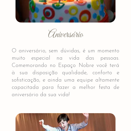
Aniversário
O aniversário, sem dúvidas, é um momento
muito especial na vida das pessoas.
Comemorando no Espaço Nobre você terá
à sua disposição qualidade, conforto e
sofisticação, e ainda uma equipe altamente
capacitada para fazer a melhor festa de
aniversário da sua vida!