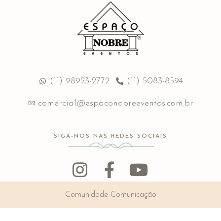
(11) 98923-2772
(11) 5083-8594
comercial@espaconobreeventos.com.br
SIGA-NOS NAS REDES SOCIAIS
Comunidade Comunicação