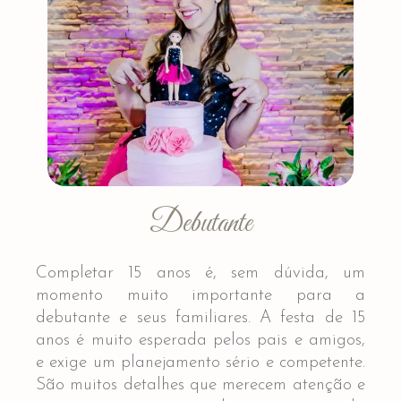
Debutante
Completar 15 anos é, sem dúvida, um
momento muito importante para a
debutante e seus familiares. A festa de 15
anos é muito esperada pelos pais e amigos,
e exige um planejamento sério e competente.
São muitos detalhes que merecem atenção e