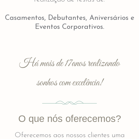
Casamentos, Debutantes, Aniversários e
Eventos Corporativos.
Há mais de 17anos realizando
sonhos com excelência!
O que nós oferecemos?
Oferecemos aos nossos clientes uma