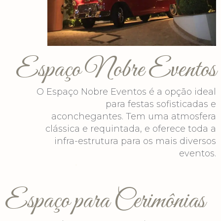
Espaço Nobre Eventos
O Espaço Nobre Eventos é a opção ideal
para festas sofisticadas e
aconchegantes. Tem uma atmosfera
clássica e requintada, e oferece toda a
infra-estrutura para os mais diversos
eventos.
Espaço para Cerimônias