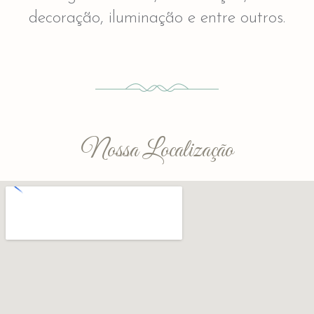
decoração, iluminação e entre outros.
Nossa Localização