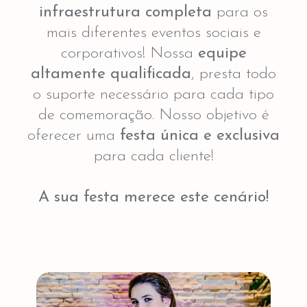
infraestrutura completa
para os
mais diferentes eventos sociais e
corporativos! Nossa
equipe
altamente qualificada
, presta todo
o suporte necessário para cada tipo
de comemoração. Nosso objetivo é
oferecer uma
festa única e exclusiva
para cada cliente!
A sua festa merece este cenário!